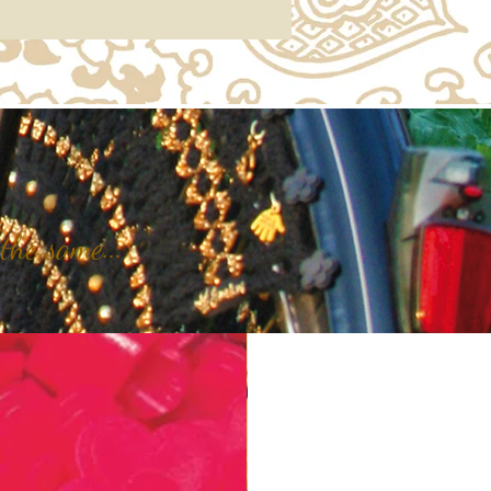
the same...