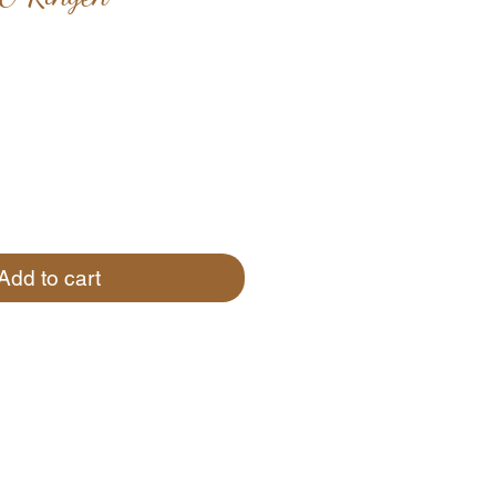
Add to cart