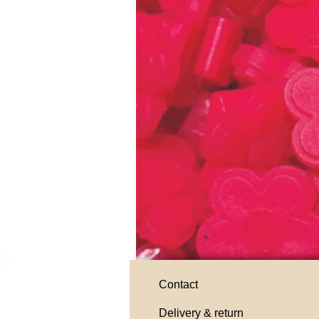
Contact
Delivery & return